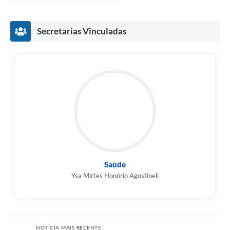
Secretarias Vinculadas
Saúde
Ysa Mirtes Honório Agostineli
NOTÍCIA MAIS RECENTE