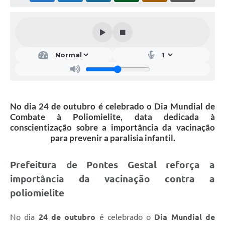
No dia 24 de outubro é celebrado o Dia Mundial de
Combate à Poliomielite, data dedicada à
conscientização sobre a importância da vacinação
para prevenir a paralisia infantil.
Prefeitura de Pontes Gestal reforça a
importância da vacinação contra a
poliomielite
No dia
24 de outubro
é celebrado o
Dia Mundial de