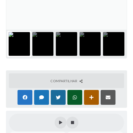
COMPARTILHAR