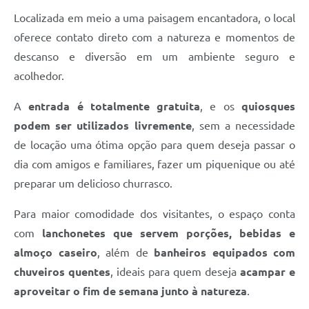
Localizada em meio a uma paisagem encantadora, o local
oferece contato direto com a natureza e momentos de
descanso e diversão em um ambiente seguro e
acolhedor.
A
entrada é totalmente gratuita
, e os
quiosques
podem ser utilizados livremente
, sem a necessidade
de locação uma ótima opção para quem deseja passar o
dia com amigos e familiares, fazer um piquenique ou até
preparar um delicioso churrasco.
Para maior comodidade dos visitantes, o espaço conta
com
lanchonetes que servem porções, bebidas e
almoço caseiro
, além de
banheiros equipados com
chuveiros quentes
, ideais para quem deseja
acampar e
aproveitar o fim de semana junto à natureza
.