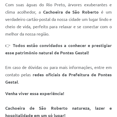
Com suas águas do Rio Preto, árvores exuberantes e
clima acolhedor, a
Cachoeira de São Roberto
é um
verdadeiro cartão-postal da nossa cidade um lugar lindo e
cheio de vida, perfeito para relaxar e se conectar com o
melhor da nossa região.
👉
Todos estão convidados a conhecer e prestigiar
esse patrimônio natural de Pontes Gestal!
Em caso de dúvidas ou para mais informações, entre em
contato pelas
redes oficiais da Prefeitura de Pontes
Gestal
.
Venha viver essa experiência!
Cachoeira de São Roberto natureza, lazer e
hospitalidade em um só lugar!