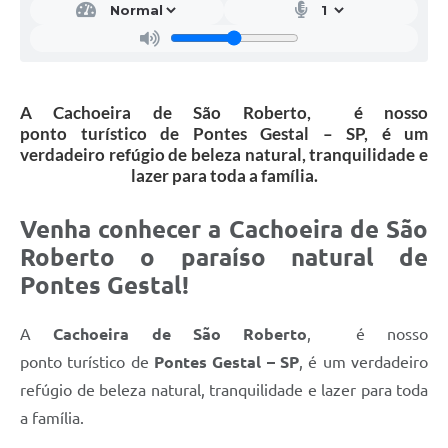
A Cachoeira de São Roberto, é nosso
ponto turístico de Pontes Gestal – SP, é um
verdadeiro refúgio de beleza natural, tranquilidade e
lazer para toda a família.
Venha conhecer a Cachoeira de São
Roberto o paraíso natural de
Pontes Gestal!
A
Cachoeira de São Roberto
, é nosso
ponto turístico de
Pontes Gestal – SP
, é um verdadeiro
refúgio de beleza natural, tranquilidade e lazer para toda
a família.