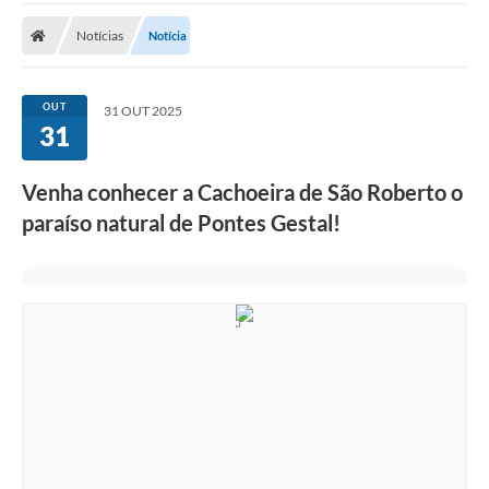
Notícias
Notícia
OUT
31 OUT 2025
31
Venha conhecer a Cachoeira de São Roberto o
paraíso natural de Pontes Gestal!