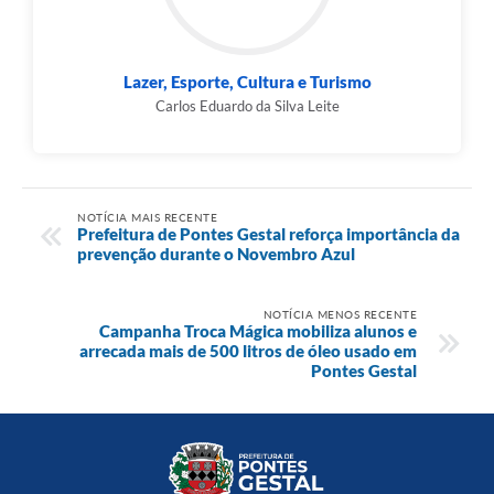
Lazer, Esporte, Cultura e Turismo
Carlos Eduardo da Silva Leite
NOTÍCIA MAIS RECENTE
Prefeitura de Pontes Gestal reforça importância da
prevenção durante o Novembro Azul
NOTÍCIA MENOS RECENTE
Campanha Troca Mágica mobiliza alunos e
arrecada mais de 500 litros de óleo usado em
Pontes Gestal