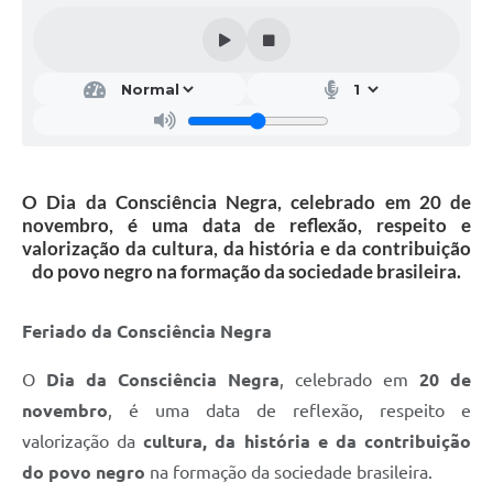
O Dia da Consciência Negra, celebrado em 20 de
novembro, é uma data de reflexão, respeito e
valorização da cultura, da história e da contribuição
do povo negro na formação da sociedade brasileira.
Feriado da Consciência Negra
O
Dia da Consciência Negra
, celebrado em
20 de
novembro
, é uma data de reflexão, respeito e
valorização da
cultura, da história e da contribuição
do povo negro
na formação da sociedade brasileira.