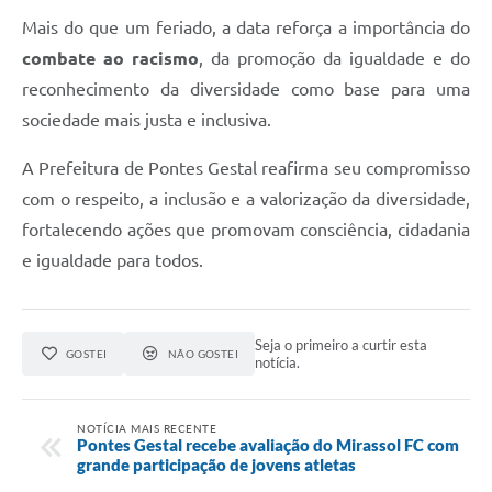
Mais do que um feriado, a data reforça a importância do
combate ao racismo
, da promoção da igualdade e do
reconhecimento da diversidade como base para uma
sociedade mais justa e inclusiva.
A Prefeitura de Pontes Gestal reafirma seu compromisso
com o respeito, a inclusão e a valorização da diversidade,
fortalecendo ações que promovam consciência, cidadania
e igualdade para todos.
Seja o primeiro a curtir esta
GOSTEI
NÃO GOSTEI
notícia.
NOTÍCIA MAIS RECENTE
Pontes Gestal recebe avaliação do Mirassol FC com
grande participação de jovens atletas