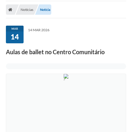
Notícias
Notícia
MAR
14 MAR 2026
14
Aulas de ballet no Centro Comunitário