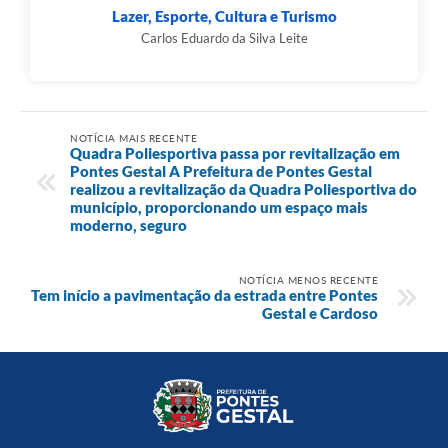
Lazer, Esporte, Cultura e Turismo
Carlos Eduardo da Silva Leite
NOTÍCIA MAIS RECENTE
Quadra Poliesportiva passa por revitalização em
Pontes Gestal A Prefeitura de Pontes Gestal
realizou a revitalização da Quadra Poliesportiva do
município, proporcionando um espaço mais
moderno, seguro
NOTÍCIA MENOS RECENTE
Tem início a pavimentação da estrada entre Pontes
Gestal e Cardoso