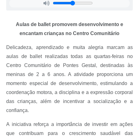
Aulas de ballet promovem desenvolvimento e
encantam crianças no Centro Comunitário
Delicadeza, aprendizado e muita alegria marcam as
aulas de ballet realizadas todas as quartas-feiras no
Centro Comunitário de Pontes Gestal, destinadas às
meninas de 2 a 6 anos. A atividade proporciona um
momento especial de desenvolvimento, estimulando a
coordenação motora, a disciplina e a expressão corporal
das crianças, além de incentivar a socialização e a
confiança.
A iniciativa reforça a importância de investir em ações
que contribuam para o crescimento saudável das