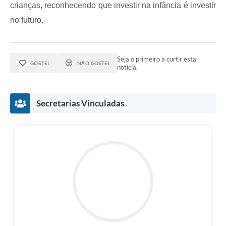
crianças, reconhecendo que investir na infância é investir
no futuro.
Seja o primeiro a curtir esta
GOSTEI
NÃO GOSTEI
notícia.
Secretarias Vinculadas