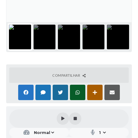
COMPARTILHAR