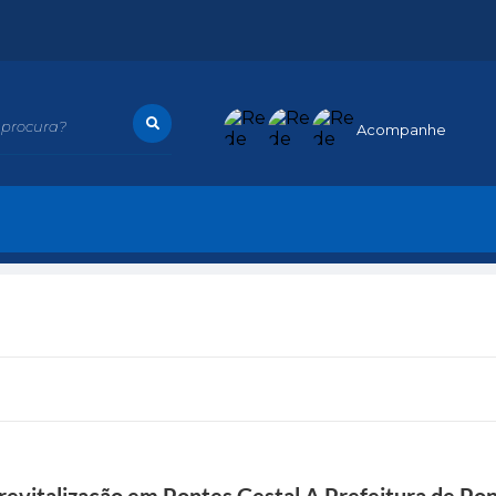
procura?
Acompanhe