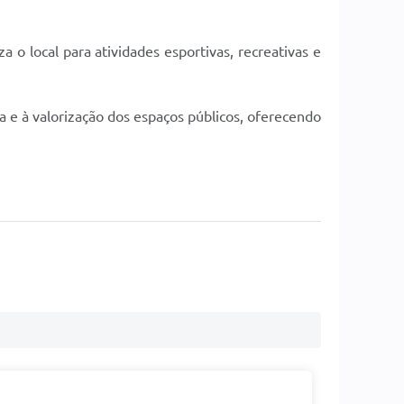
a o local para atividades esportivas, recreativas e
a e à valorização dos espaços públicos, oferecendo