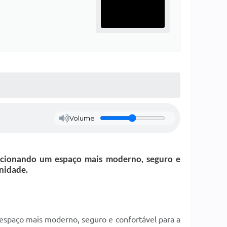
Volume
orcionando um espaço mais moderno, seguro e
nidade.
 espaço mais moderno, seguro e confortável para a