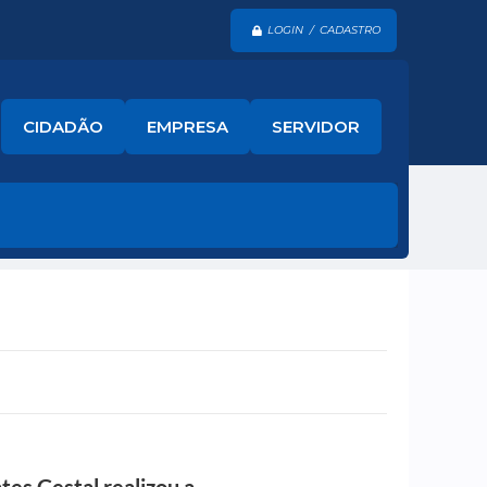
LOGIN / CADASTRO
CIDADÃO
EMPRESA
SERVIDOR