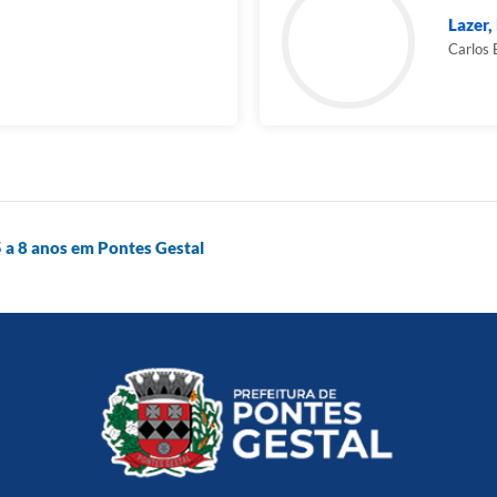
Lazer,
Carlos 
 5 a 8 anos em Pontes Gestal