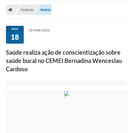
Notícias
Notícia
MAR
18 MAR 2026
18
Saúde realiza ação de conscientização sobre
saúde bucal no CEMEI Bernadina Wenceslau
Cardoso