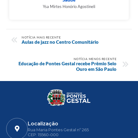
Ysa Mirtes Honório Agostineli
NOTÍCIA MAIS RECENTE
Aulas de jazz no Centro Comunitário
NOTÍCIA MENOS RECENTE
Educação de Pontes Gestal recebe Prêmio Selo
Ouro em São Paulo
Localização
Rua Maria Pontes Gestal nº 265
CEP: 15560-000