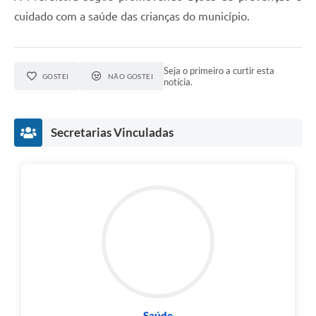
cuidado com a saúde das crianças do município.
Seja o primeiro a curtir esta
GOSTEI
NÃO GOSTEI
notícia.
Secretarias Vinculadas
Saúde