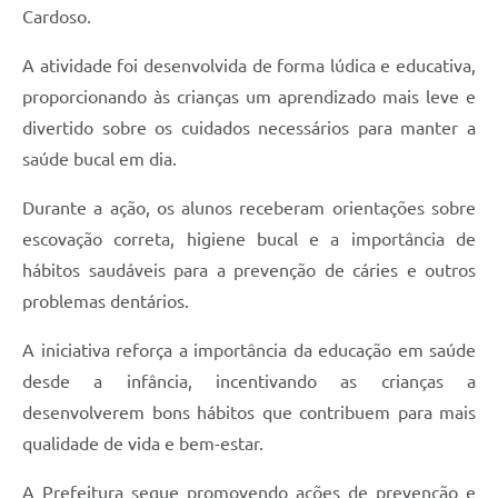
Cardoso.
A atividade foi desenvolvida de forma lúdica e educativa,
proporcionando às crianças um aprendizado mais leve e
divertido sobre os cuidados necessários para manter a
saúde bucal em dia.
Durante a ação, os alunos receberam orientações sobre
escovação correta, higiene bucal e a importância de
hábitos saudáveis para a prevenção de cáries e outros
problemas dentários.
A iniciativa reforça a importância da educação em saúde
desde a infância, incentivando as crianças a
desenvolverem bons hábitos que contribuem para mais
qualidade de vida e bem-estar.
A Prefeitura segue promovendo ações de prevenção e