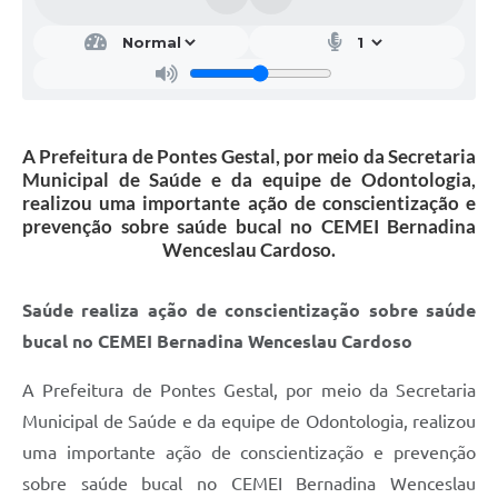
A Prefeitura de Pontes Gestal, por meio da Secretaria
Municipal de Saúde e da equipe de Odontologia,
realizou uma importante ação de conscientização e
prevenção sobre saúde bucal no CEMEI Bernadina
Wenceslau Cardoso.
Saúde realiza ação de conscientização sobre saúde
bucal no CEMEI Bernadina Wenceslau Cardoso
A Prefeitura de Pontes Gestal, por meio da Secretaria
Municipal de Saúde e da equipe de Odontologia, realizou
uma importante ação de conscientização e prevenção
sobre saúde bucal no CEMEI Bernadina Wenceslau