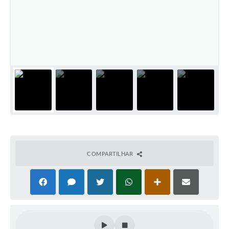
COMPARTILHAR