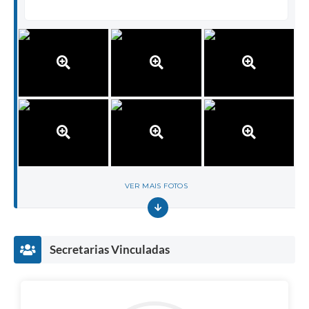
VER MAIS FOTOS
Secretarias Vinculadas