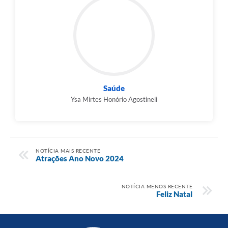
Saúde
Ysa Mirtes Honório Agostineli
NOTÍCIA MAIS RECENTE
Atrações Ano Novo 2024
NOTÍCIA MENOS RECENTE
Feliz Natal