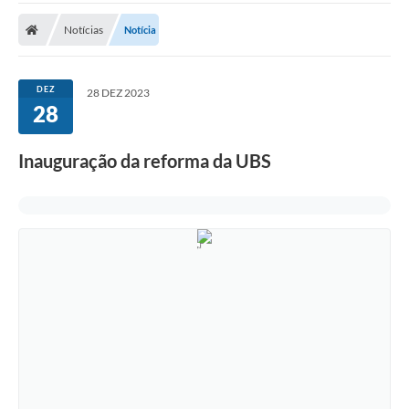
Notícias
Notícia
DEZ
28 DEZ 2023
28
Inauguração da reforma da UBS