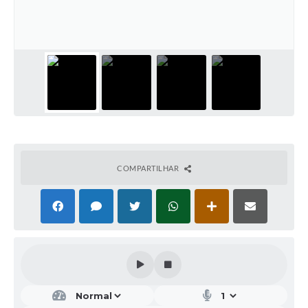
COMPARTILHAR