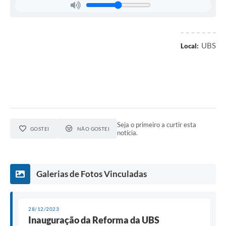
UBS
Local:
Seja o primeiro a curtir esta
GOSTEI
NÃO GOSTEI
notícia.
Galerias de Fotos Vinculadas
28/12/2023
Inauguração da Reforma da UBS