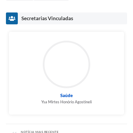
Secretarias Vinculadas
Saúde
Ysa Mirtes Honório Agostineli
NOTÍCIA MAIS RECENTE