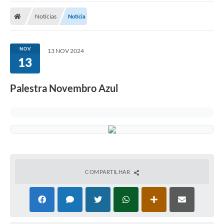
Notícias
Notícia
NOV
13 NOV 2024
13
Palestra Novembro Azul
COMPARTILHAR