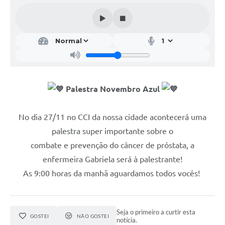
Palestra Novembro Azul
No dia 27/11 no CCI da nossa cidade acontecerá uma
palestra super importante sobre o
combate e prevenção do câncer de próstata, a
enfermeira Gabriela será à palestrante!
As 9:00 horas da manhã aguardamos todos vocês!
Seja o primeiro a curtir esta
GOSTEI
NÃO GOSTEI
notícia.