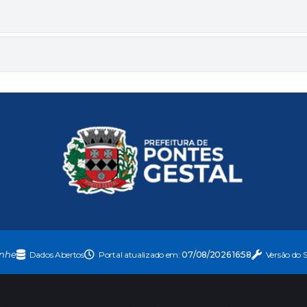
nhe
Dados Abertos
Portal atualizado em:
07/08/2026 16:58
Versão do 