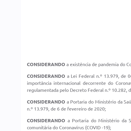
CONSIDERANDO
a existência de pandemia do C
CONSIDERANDO
a Lei Federal n.º 13.979, de 
importância internacional decorrente do Coron
regulamentada pelo Decreto Federal n.º 10.282, 
CONSIDERANDO
a Portaria do Ministério da Sa
n.º 13.979, de 6 de fevereiro de 2020;
CONSIDERANDO
a Portaria do Ministério da 
comunitária do Coronavírus (COVID -19);