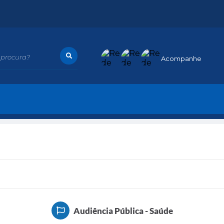
procura?
Acompanhe
Audiência Pública - Saúde