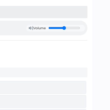
Volume