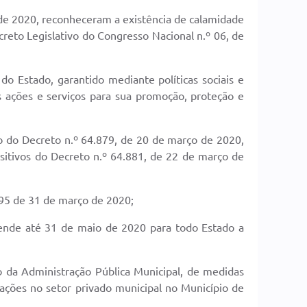
e 2020, reconheceram a existência de calamidade
reto Legislativo do Congresso Nacional n.º 06, de
do Estado, garantido mediante políticas sociais e
s ações e serviços para sua promoção, proteção e
o do Decreto n.º 64.879, de 20 de março de 2020,
sitivos do Decreto n.º 64.881, de 22 de março de
495 de 31 de março de 2020;
ende até 31 de maio de 2020 para todo Estado a
 da Administração Pública Municipal, de medidas
ções no setor privado municipal no Município de