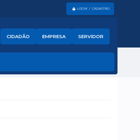
LOGIN / CADASTRO
CIDADÃO
EMPRESA
SERVIDOR