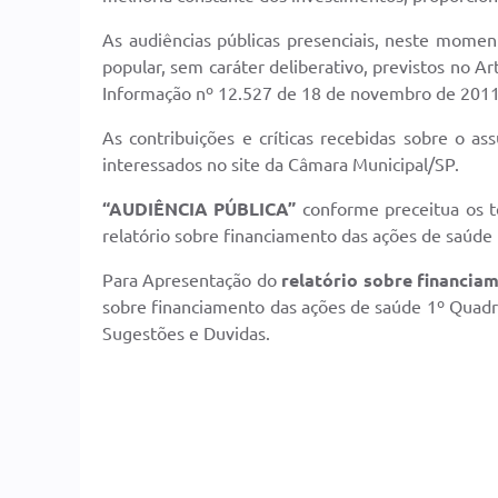
As audiências públicas presenciais, neste momen
popular, sem caráter deliberativo, previstos no 
Informação nº 12.527 de 18 de novembro de 2011
As contribuições e críticas recebidas sobre o 
interessados no site da Câmara Municipal/SP.
“AUDIÊNCIA PÚBLICA”
conforme preceitua os t
relatório sobre financiamento das ações de saúde
Para Apresentação do
relatório sobre financia
sobre financiamento das ações de saúde 1º Quadr
Sugestões e Duvidas.