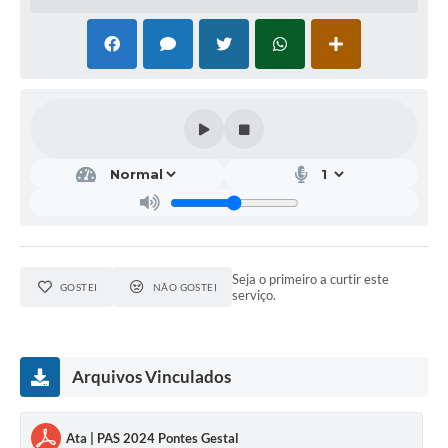
Seja o primeiro a curtir este
GOSTEI
NÃO GOSTEI
serviço.
Arquivos Vinculados
Ata | PAS 2024 Pontes Gestal