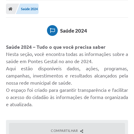
Saúde 2024
Saúde 2024
Saúde 2024 – Tudo o que você precisa saber
Nesta seção, você encontra todas as informações sobre a
saúde em Pontes Gestal no ano de 2024.
Aqui estão disponíveis dados, ações, programas,
campanhas, investimentos e resultados alcançados pela
nossa rede municipal de saúde.
O espaço foi criado para garantir transparência e facilitar
o acesso do cidadão às informações de forma organizada
e atualizada.
COMPARTILHAR