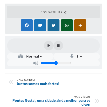
COMPARTILHAR
VEJA TAMBÉM
Juntos somos mais fortes!
MAIS VÍDEOS
Pontes Gestal, uma cidade ainda melhor para se
viver.