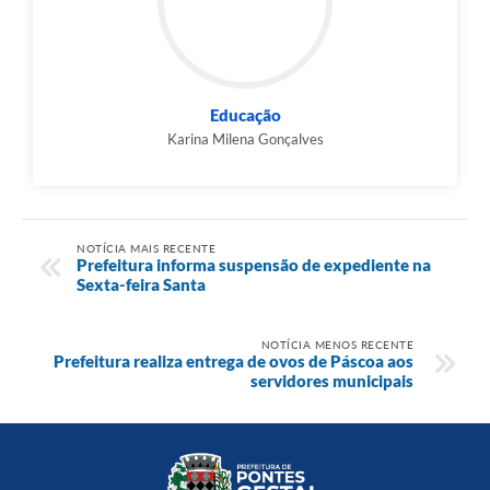
Educação
Karina Milena Gonçalves
NOTÍCIA MAIS RECENTE
Prefeitura informa suspensão de expediente na
Sexta-feira Santa
NOTÍCIA MENOS RECENTE
Prefeitura realiza entrega de ovos de Páscoa aos
servidores municipais