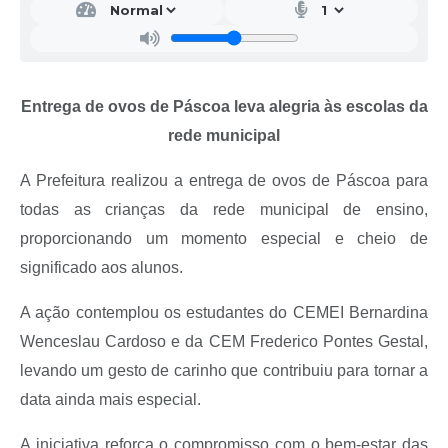
Entrega de ovos de Páscoa leva alegria às escolas da
rede municipal
A Prefeitura realizou a entrega de ovos de Páscoa para
todas as crianças da rede municipal de ensino,
proporcionando um momento especial e cheio de
significado aos alunos.
A ação contemplou os estudantes do CEMEI Bernardina
Wenceslau Cardoso e da CEM Frederico Pontes Gestal,
levando um gesto de carinho que contribuiu para tornar a
data ainda mais especial.
A iniciativa reforça o compromisso com o bem-estar das