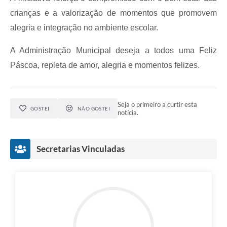
crianças e a valorização de momentos que promovem
alegria e integração no ambiente escolar.
A Administração Municipal deseja a todos uma Feliz
Páscoa, repleta de amor, alegria e momentos felizes.
Seja o primeiro a curtir esta
GOSTEI
NÃO GOSTEI
notícia.
Secretarias Vinculadas