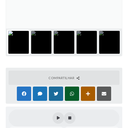
COMPARTILHAR