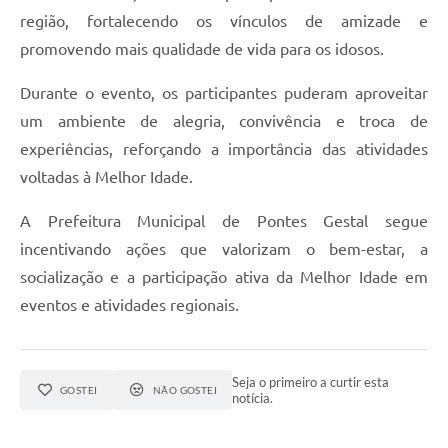
região, fortalecendo os vínculos de amizade e
promovendo mais qualidade de vida para os idosos.
Durante o evento, os participantes puderam aproveitar
um ambiente de alegria, convivência e troca de
experiências, reforçando a importância das atividades
voltadas à Melhor Idade.
A Prefeitura Municipal de Pontes Gestal segue
incentivando ações que valorizam o bem-estar, a
socialização e a participação ativa da Melhor Idade em
eventos e atividades regionais.
Seja o primeiro a curtir esta
GOSTEI
NÃO GOSTEI
notícia.