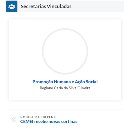
Secretarias Vinculadas
Promoção Humana e Ação Social
Regiane Carla da Silva Oliveira
NOTÍCIA MAIS RECENTE
CEMEI recebe novas cortinas