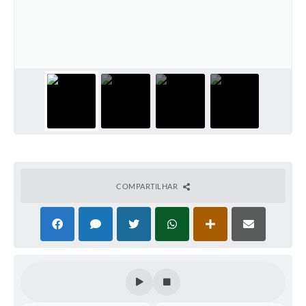
COMPARTILHAR