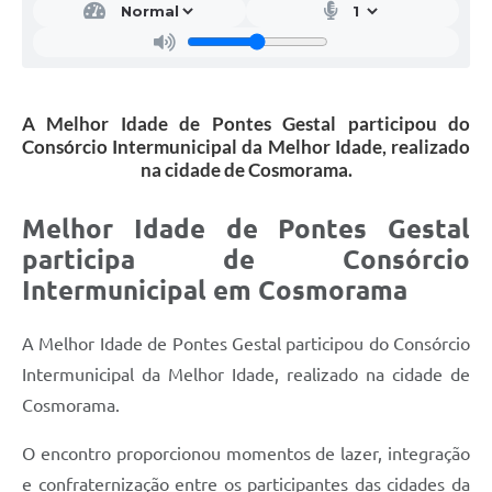
A Melhor Idade de Pontes Gestal participou do
Consórcio Intermunicipal da Melhor Idade, realizado
na cidade de Cosmorama.
Melhor Idade de Pontes Gestal
participa de Consórcio
Intermunicipal em Cosmorama
A Melhor Idade de Pontes Gestal participou do Consórcio
Intermunicipal da Melhor Idade, realizado na cidade de
Cosmorama.
O encontro proporcionou momentos de lazer, integração
e confraternização entre os participantes das cidades da