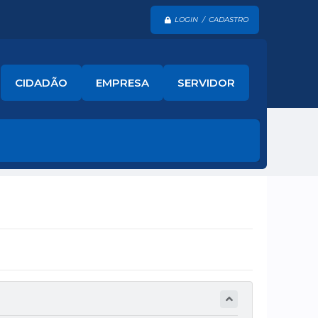
LOGIN / CADASTRO
CIDADÃO
EMPRESA
SERVIDOR