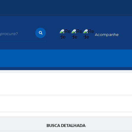
procura?
Acompanhe
BUSCA DETALHADA