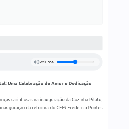
Volume
stal: Uma Celebração de Amor e Dedicação
anças carinhosas na inauguração da Cozinha Piloto,
 inauguração da reforma do CEM Frederico Pontes