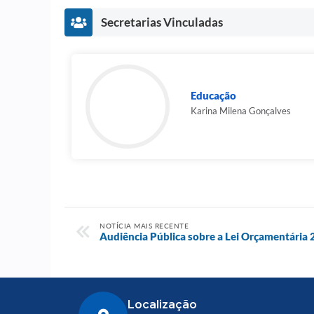
Secretarias Vinculadas
Educação
Karina Milena Gonçalves
NOTÍCIA MAIS RECENTE
Audiência Pública sobre a Lei Orçamentária
Localização