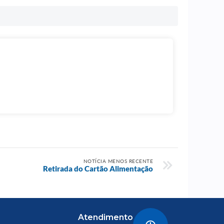
NOTÍCIA MENOS RECENTE
Retirada do Cartão Alimentação
Atendimento