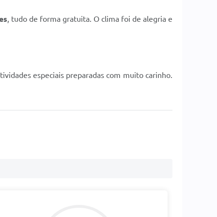
es
, tudo de forma gratuita. O clima foi de alegria e
ividades especiais preparadas com muito carinho.