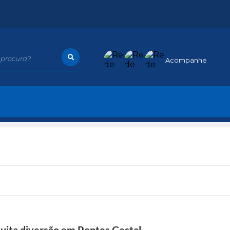
procura?
Acompanhe