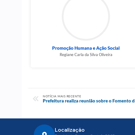
Promoção Humana e Ação Social
Regiane Carla da Silva Oliveira
NOTÍCIA MAIS RECENTE
Prefeitura realiza reunião sobre o Fomento da
Localização