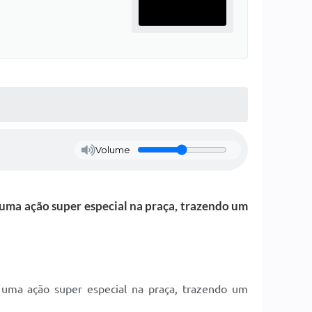
Volume
uma ação super especial na praça, trazendo um
uma ação super especial na praça, trazendo um