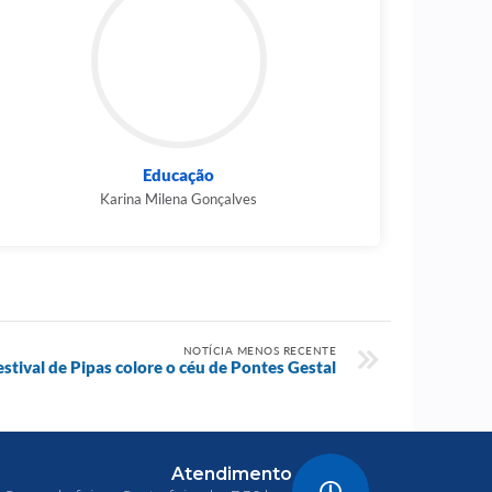
Educação
Karina Milena Gonçalves
NOTÍCIA MENOS RECENTE
estival de Pipas colore o céu de Pontes Gestal
Atendimento