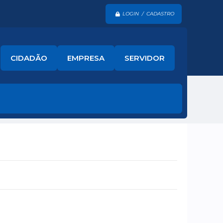
LOGIN / CADASTRO
CIDADÃO
EMPRESA
SERVIDOR