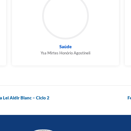
Saúde
Ysa Mirtes Honório Agostineli
 Lei Aldir Blanc – Ciclo 2
F