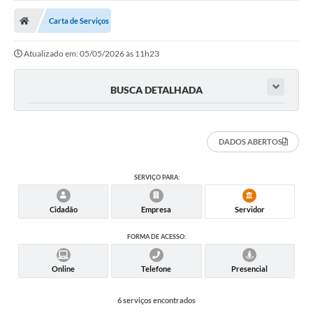
Carta de Serviços
Atualizado em: 05/05/2026 às 11h23
BUSCA DETALHADA
DADOS ABERTOS
SERVIÇO PARA:
Cidadão
Empresa
Servidor
FORMA DE ACESSO:
Online
Telefone
Presencial
6 serviços encontrados